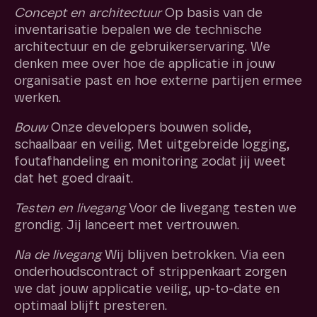
Concept en architectuur
Op basis van de
inventarisatie bepalen we de technische
architectuur en de gebruikerservaring. We
denken mee over hoe de applicatie in jouw
organisatie past en hoe externe partijen ermee
werken.
Bouw
Onze developers bouwen solide,
schaalbaar en veilig. Met uitgebreide logging,
foutafhandeling en monitoring zodat jij weet
dat het goed draait.
Testen en livegang
Voor de livegang testen we
grondig. Jij lanceert met vertrouwen.
Na de livegang
Wij blijven betrokken. Via een
onderhoudscontract of strippenkaart zorgen
we dat jouw applicatie veilig, up-to-date en
optimaal blijft presteren.