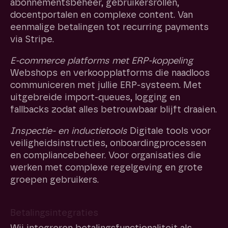
abonnementsbeheer, gebruikersrollen,
docentportalen en complexe content. Van
eenmalige betalingen tot recurring payments
via Stripe.
E-commerce platforms met ERP-koppeling
Webshops en verkoopplatforms die naadloos
communiceren met jullie ERP-systeem. Met
uitgebreide import-queues, logging en
fallbacks zodat alles betrouwbaar blijft draaien.
Inspectie- en inductietools
Digitale tools voor
veiligheidsinstructies, onboardingprocessen
en compliancebeheer. Voor organisaties die
werken met complexe regelgeving en grote
groepen gebruikers.
Betalingsintegraties