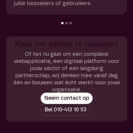
jullie bezoekers of gebruikers.
Klaar om samen te bouwen?
Of het nu gaat om een complexe
webapplicatie, een digitaal platform voor
jouw sector of een langdurig
partnerschap, wij denken mee vanaf dag
één en bouwen wat écht werkt voor jouw
organisatie.