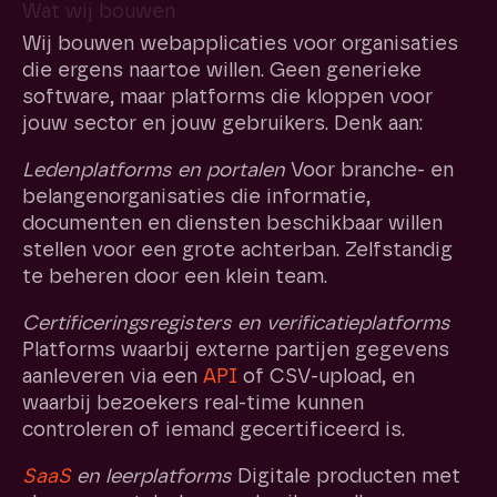
Wat wij bouwen
Wij bouwen webapplicaties voor organisaties
die ergens naartoe willen. Geen generieke
software, maar platforms die kloppen voor
jouw sector en jouw gebruikers. Denk aan:
Ledenplatforms en portalen
Voor branche- en
belangenorganisaties die informatie,
documenten en diensten beschikbaar willen
stellen voor een grote achterban. Zelfstandig
te beheren door een klein team.
Certificeringsregisters en verificatieplatforms
Platforms waarbij externe partijen gegevens
aanleveren via een
API
of CSV-upload, en
waarbij bezoekers real-time kunnen
controleren of iemand gecertificeerd is.
SaaS
en leerplatforms
Digitale producten met