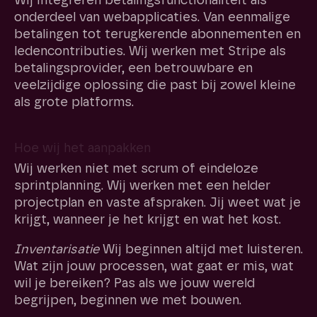
Wij integreren betalingsfunctionaliteit als
onderdeel van webapplicaties. Van eenmalige
betalingen tot terugkerende abonnementen en
ledencontributies. Wij werken met Stripe als
betalingsprovider, een betrouwbare en
veelzijdige oplossing die past bij zowel kleine
als grote platforms.
Hoe wij het aanpakken
Wij werken niet met scrum of eindeloze
sprintplanning. Wij werken met een helder
projectplan en vaste afspraken. Jij weet wat je
krijgt, wanneer je het krijgt en wat het kost.
Inventarisatie
Wij beginnen altijd met luisteren.
Wat zijn jouw processen, wat gaat er mis, wat
wil je bereiken? Pas als we jouw wereld
begrijpen, beginnen we met bouwen.