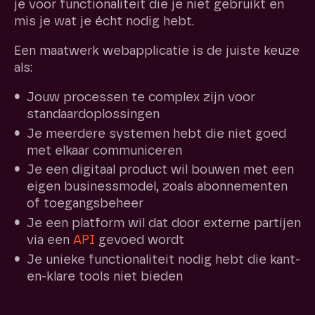
je voor functionaliteit die je niet gebruikt en
mis je wat je écht nodig hebt.
Een maatwerk webapplicatie is de juiste keuze
als:
Jouw processen te complex zijn voor
standaardoplossingen
Je meerdere systemen hebt die niet goed
met elkaar communiceren
Je een digitaal product wil bouwen met een
eigen businessmodel, zoals abonnementen
of toegangsbeheer
Je een platform wil dat door externe partijen
via een
API
gevoed wordt
Je unieke functionaliteit nodig hebt die kant-
en-klare tools niet bieden