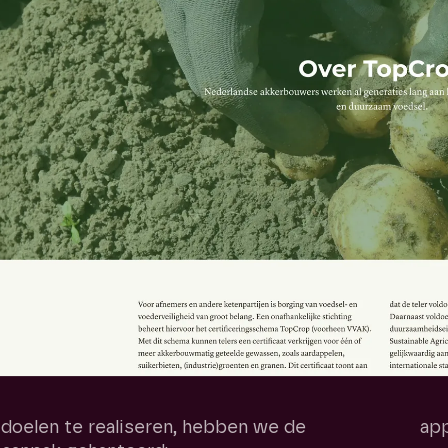
doelen te realiseren, hebben we de
app