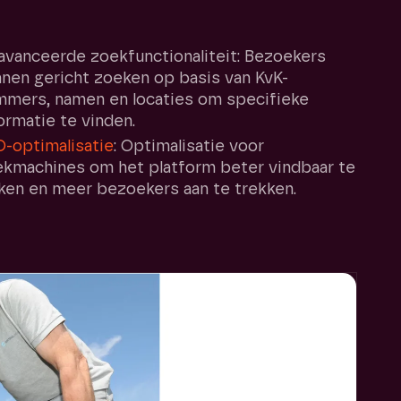
vanceerde zoekfunctionaliteit: Bezoekers
nen gericht zoeken op basis van KvK-
mers, namen en locaties om specifieke
ormatie te vinden.
-optimalisatie
: Optimalisatie voor
kmachines om het platform beter vindbaar te
en en meer bezoekers aan te trekken.