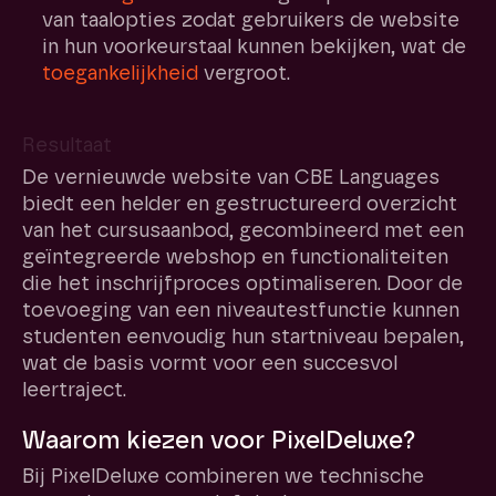
van taalopties zodat gebruikers de website
in hun voorkeurstaal kunnen bekijken, wat de
toegankelijkheid
vergroot.
Resultaat
De vernieuwde website van CBE Languages
biedt een helder en gestructureerd overzicht
van het cursusaanbod, gecombineerd met een
geïntegreerde webshop en functionaliteiten
die het inschrijfproces optimaliseren. Door de
toevoeging van een niveautestfunctie kunnen
studenten eenvoudig hun startniveau bepalen,
wat de basis vormt voor een succesvol
leertraject.
Waarom kiezen voor PixelDeluxe?
Bij PixelDeluxe combineren we technische