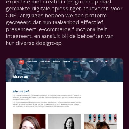
expertise met creatief design om op maat
gemaakte digitale oplossingen te leveren. Voor
CBE Languages hebben we een platform
gecreëerd dat hun taalaanbod effectief
presenteert, e-commerce functionaliteit
integreert, en aansluit bij de behoeften van
hun diverse doelgroep.