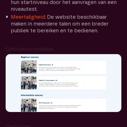
hun startniveau door het aanvragen van een
niveautest.
Meertaligheid
: De website beschikbaar
maken in meerdere talen om een breder
publiek te bereiken en te bedienen.
Gebruiksvriendelijk