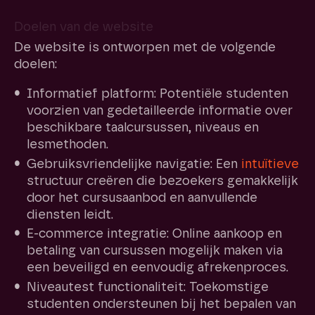
Doelen van de website
De website is ontworpen met de volgende
doelen:
Informatief platform: Potentiële studenten
voorzien van gedetailleerde informatie over
beschikbare taalcursussen, niveaus en
lesmethoden.
Gebruiksvriendelijke navigatie: Een
intuïtieve
structuur creëren die bezoekers gemakkelijk
door het cursusaanbod en aanvullende
diensten leidt.
E-commerce integratie: Online aankoop en
betaling van cursussen mogelijk maken via
een beveiligd en eenvoudig afrekenproces.
Niveautest functionaliteit: Toekomstige
studenten ondersteunen bij het bepalen van