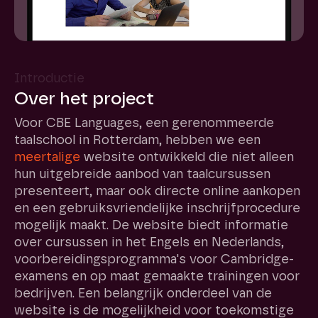
Introductie
Over het project
Voor CBE Languages, een gerenommeerde
taalschool in Rotterdam, hebben we een
meertalige
website ontwikkeld die niet alleen
hun uitgebreide aanbod van taalcursussen
presenteert, maar ook directe online aankopen
en een gebruiksvriendelijke inschrijfprocedure
mogelijk maakt. De website biedt informatie
over cursussen in het Engels en Nederlands,
voorbereidingsprogramma's voor Cambridge-
examens en op maat gemaakte trainingen voor
bedrijven. Een belangrijk onderdeel van de
website is de mogelijkheid voor toekomstige