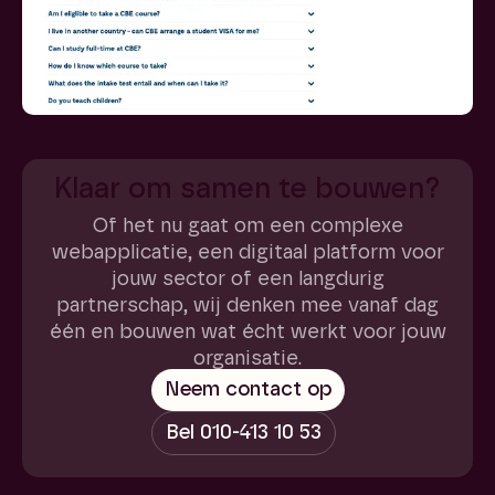
Klaar om samen te bouwen?
Of het nu gaat om een complexe
webapplicatie, een digitaal platform voor
jouw sector of een langdurig
partnerschap, wij denken mee vanaf dag
één en bouwen wat écht werkt voor jouw
organisatie.