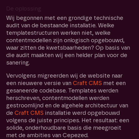
De oplossing
Wij begonnen met een grondige technische
audit van de bestaande installatie. Welke
templatestructuren werken niet, welke
contentmodellen zijn onlogisch opgebouwd,
waar zitten de kwetsbaarheden? Op basis van
die audit maakten wij een helder plan voor de
sanering.
Vervolgens migreerden wij de website naar
een nieuwere versie van
Craft CMS
met een
gesaneerde codebase. Templates werden
herschreven, contentmodellen werden
gestroomlijnd en de algehele architectuur van
de
Craft CMS
installatie werd opgebouwd
volgens de juiste principes. Het resultaat: een
solide, onderhoudbare basis die meegroeit
met de ambities van Cepezed.