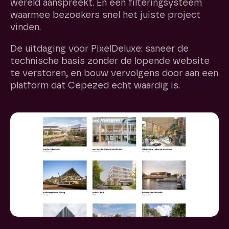
wereld aanspreekt. En een filteringsysteem
waarmee bezoekers snel het juiste project
vinden.
De uitdaging voor PixelDeluxe: saneer de
technische basis zonder de lopende website
te verstoren, en bouw vervolgens door aan een
platform dat Cepezed echt waardig is.