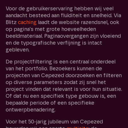
Voor de gebruikerservaring hebben wij veel
aandacht besteed aan fluïditeit en snelheid. Via
Blitz
caching
laadt de website razendsnel, ook
op pagina's met grote hoeveelheden
beeldmateriaal. Paginaovergangen zijn vloeiend
en de typografische verfijning is intact
gebleven.
De projectfiltering is een centraal onderdeel
van het portfolio. Bezoekers kunnen de
projecten van Cepezed doorzoeken en filteren
op diverse parameters zodat zij snel het
project vinden dat relevant is voor hun situatie.
Of dat nu een specifiek type gebouw is, een
bepaalde periode of een specifieke
ontwerpbenadering.
Voor het 50-jarig jubileum van Cepezed