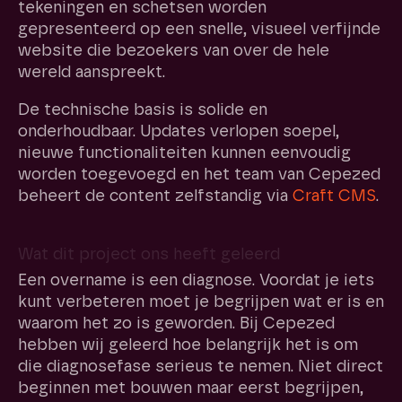
tekeningen en schetsen worden
gepresenteerd op een snelle, visueel verfijnde
website die bezoekers van over de hele
wereld aanspreekt.
De technische basis is solide en
onderhoudbaar. Updates verlopen soepel,
nieuwe functionaliteiten kunnen eenvoudig
worden toegevoegd en het team van Cepezed
beheert de content zelfstandig via
Craft CMS
.
Wat dit project ons heeft geleerd
Een overname is een diagnose. Voordat je iets
kunt verbeteren moet je begrijpen wat er is en
waarom het zo is geworden. Bij Cepezed
hebben wij geleerd hoe belangrijk het is om
die diagnosefase serieus te nemen. Niet direct
beginnen met bouwen maar eerst begrijpen,