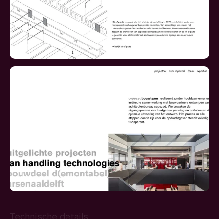
Technische details