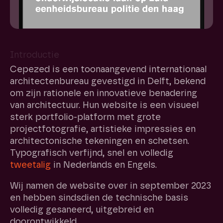
Introductie
Cepezed is een toonaangevend internationaal
architectenbureau gevestigd in Delft, bekend
om zijn rationele en innovatieve benadering
van architectuur. Hun website is een visueel
sterk portfolio-platform met grote
projectfotografie, artistieke impressies en
architectonische tekeningen en schetsen.
Typografisch verfijnd, snel en volledig
tweetalig
in Nederlands en Engels.
Wij namen de website over in september 2023
en hebben sindsdien de technische basis
volledig gesaneerd, uitgebreid en
doorontwikkeld.