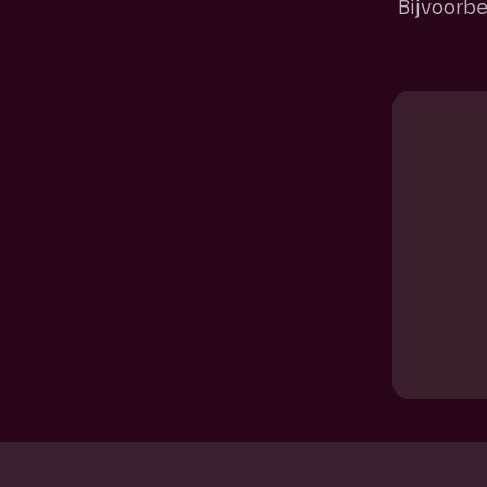
Bijvoorbe